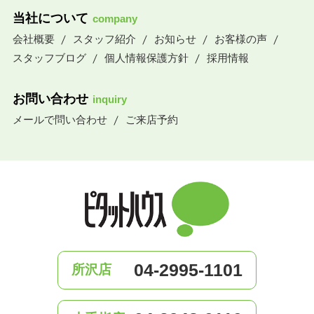
当社について
company
会社概要
スタッフ紹介
お知らせ
お客様の声
スタッフブログ
個人情報保護方針
採用情報
お問い合わせ
inquiry
メールで問い合わせ
ご来店予約
04-2995-1101
所沢店