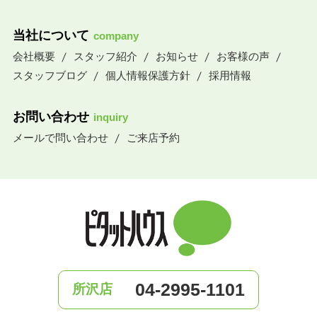
当社について
company
会社概要
スタッフ紹介
お知らせ
お客様の声
スタッフブログ
個人情報保護方針
採用情報
お問い合わせ
inquiry
メールで問い合わせ
ご来店予約
04-2995-1101
所沢店