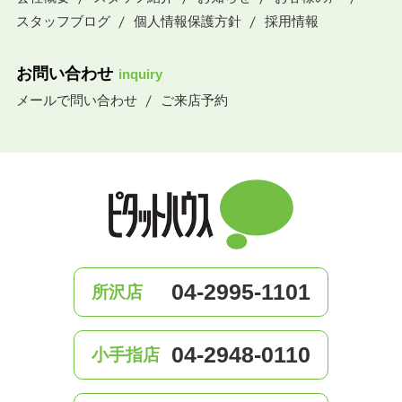
スタッフブログ
個人情報保護方針
採用情報
お問い合わせ
inquiry
メールで問い合わせ
ご来店予約
04-2995-1101
所沢店
04-2948-0110
小手指店