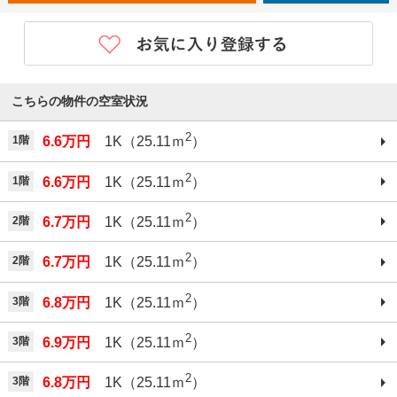
こちらの物件の空室状況
2
1階
6.6万円
1K（25.11ｍ
）
2
1階
6.6万円
1K（25.11ｍ
）
2
2階
6.7万円
1K（25.11ｍ
）
2
2階
6.7万円
1K（25.11ｍ
）
2
3階
6.8万円
1K（25.11ｍ
）
2
3階
6.9万円
1K（25.11ｍ
）
2
3階
6.8万円
1K（25.11ｍ
）