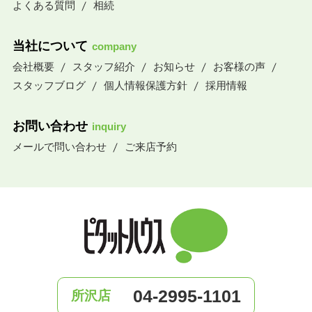
よくある質問
相続
当社について
company
会社概要
スタッフ紹介
お知らせ
お客様の声
スタッフブログ
個人情報保護方針
採用情報
お問い合わせ
inquiry
メールで問い合わせ
ご来店予約
04-2995-1101
所沢店