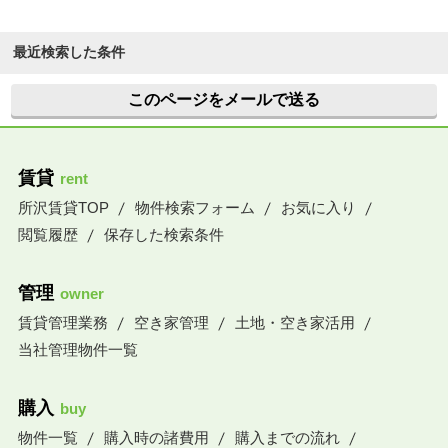
最近検索した条件
このページをメールで送る
賃貸
rent
所沢賃貸TOP
物件検索フォーム
お気に入り
閲覧履歴
保存した検索条件
管理
owner
賃貸管理業務
空き家管理
土地・空き家活用
当社管理物件一覧
購入
buy
物件一覧
購入時の諸費用
購入までの流れ