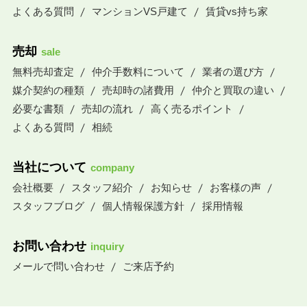
よくある質問
マンションVS戸建て
賃貸vs持ち家
売却
sale
無料売却査定
仲介手数料について
業者の選び方
媒介契約の種類
売却時の諸費用
仲介と買取の違い
必要な書類
売却の流れ
高く売るポイント
よくある質問
相続
当社について
company
会社概要
スタッフ紹介
お知らせ
お客様の声
スタッフブログ
個人情報保護方針
採用情報
お問い合わせ
inquiry
メールで問い合わせ
ご来店予約