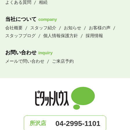
よくある質問
相続
当社について
company
会社概要
スタッフ紹介
お知らせ
お客様の声
スタッフブログ
個人情報保護方針
採用情報
お問い合わせ
inquiry
メールで問い合わせ
ご来店予約
04-2995-1101
所沢店