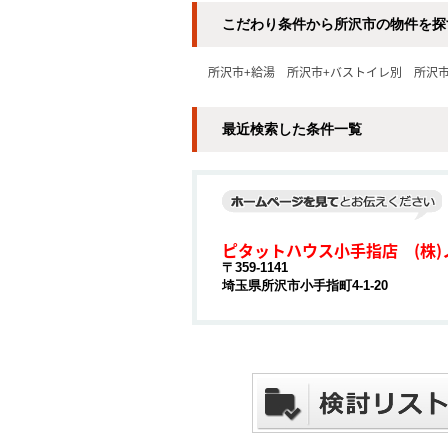
こだわり条件から所沢市の物件を探
所沢市+給湯
所沢市+バストイレ別
所沢
最近検索した条件一覧
ピタットハウス小手指店 (株)
〒359-1141
埼玉県所沢市小手指町4-1-20