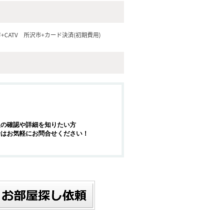
+CATV
所沢市+カード決済(初期費用)
報の確認や詳細を知りたい方
せはお気軽にお問合せください！