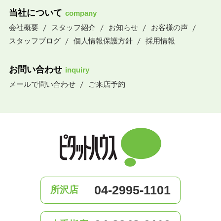
当社について
company
会社概要
スタッフ紹介
お知らせ
お客様の声
スタッフブログ
個人情報保護方針
採用情報
お問い合わせ
inquiry
メールで問い合わせ
ご来店予約
04-2995-1101
所沢店