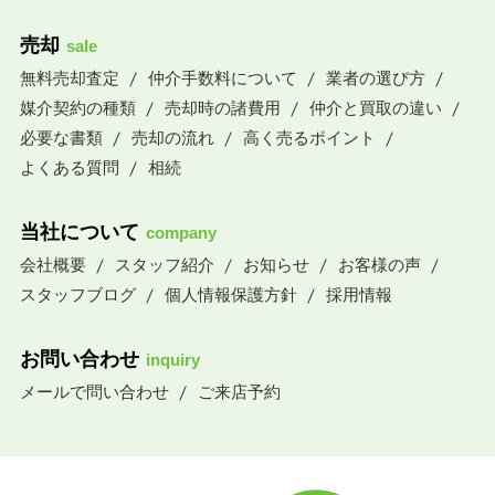
売却
sale
無料売却査定
仲介手数料について
業者の選び方
媒介契約の種類
売却時の諸費用
仲介と買取の違い
必要な書類
売却の流れ
高く売るポイント
よくある質問
相続
当社について
company
会社概要
スタッフ紹介
お知らせ
お客様の声
スタッフブログ
個人情報保護方針
採用情報
お問い合わせ
inquiry
メールで問い合わせ
ご来店予約