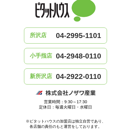
04-2995-1101
所沢店
04-2948-0110
小手指店
04-2922-0110
新所沢店
営業時間：9:30～17:30
定休日：毎週火曜日・水曜日
※ピタットハウスの加盟店は独立自営であり、
各店舗の責任のもと運営をしております。