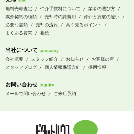
無料売却査定
仲介手数料について
業者の選び方
媒介契約の種類
売却時の諸費用
仲介と買取の違い
必要な書類
売却の流れ
高く売るポイント
よくある質問
相続
当社について
company
会社概要
スタッフ紹介
お知らせ
お客様の声
スタッフブログ
個人情報保護方針
採用情報
お問い合わせ
inquiry
メールで問い合わせ
ご来店予約