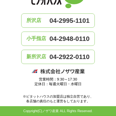
04-2995-1101
所沢店
04-2948-0110
小手指店
04-2922-0110
新所沢店
営業時間：9:30～17:30
定休日：毎週火曜日・水曜日
※ピタットハウスの加盟店は独立自営であり、
各店舗の責任のもと運営をしております。
Copyright(C)ノザワ産業 ALL Rights Reserved.