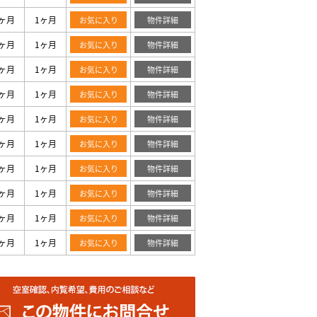
ヶ月
1ヶ月
お気に入り
物件詳細
ヶ月
1ヶ月
お気に入り
物件詳細
ヶ月
1ヶ月
お気に入り
物件詳細
ヶ月
1ヶ月
お気に入り
物件詳細
ヶ月
1ヶ月
お気に入り
物件詳細
ヶ月
1ヶ月
お気に入り
物件詳細
ヶ月
1ヶ月
お気に入り
物件詳細
ヶ月
1ヶ月
お気に入り
物件詳細
ヶ月
1ヶ月
お気に入り
物件詳細
ヶ月
1ヶ月
お気に入り
物件詳細