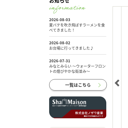
お知らせ
一覧はこちら