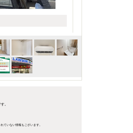
です。
きれていない情報もございます。