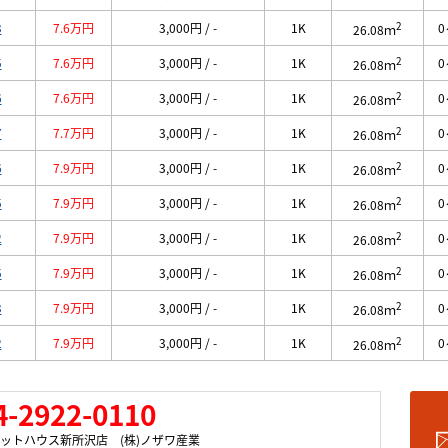
2
3
7.6万円
3,000円 / -
1K
0
26.08ｍ
2
5
7.6万円
3,000円 / -
1K
0
26.08ｍ
2
6
7.6万円
3,000円 / -
1K
0
26.08ｍ
2
7
7.7万円
3,000円 / -
1K
0
26.08ｍ
2
6
7.9万円
3,000円 / -
1K
0
26.08ｍ
2
5
7.9万円
3,000円 / -
1K
0
26.08ｍ
2
2
7.9万円
3,000円 / -
1K
0
26.08ｍ
2
5
7.9万円
3,000円 / -
1K
0
26.08ｍ
2
3
7.9万円
3,000円 / -
1K
0
26.08ｍ
2
2
7.9万円
3,000円 / -
1K
0
26.08ｍ
4-2922-0110
ットハウス新所沢店 (株)ノザワ産業