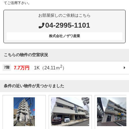
てご活用下さい。
お部屋探しのご依頼はこちら
04-2995-1101
株式会社ノザワ産業
こちらの物件の空室状況
2
7階
7.7万円
1K（24.11ｍ
）
条件の近い物件が見つかりました