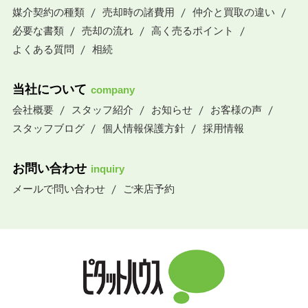
媒介契約の種類
売却時の諸費用
仲介と買取の違い
必要な書類
売却の流れ
高く売るポイント
よくある質問
相続
当社について
company
会社概要
スタッフ紹介
お知らせ
お客様の声
スタッフブログ
個人情報保護方針
採用情報
お問い合わせ
inquiry
メールで問い合わせ
ご来店予約