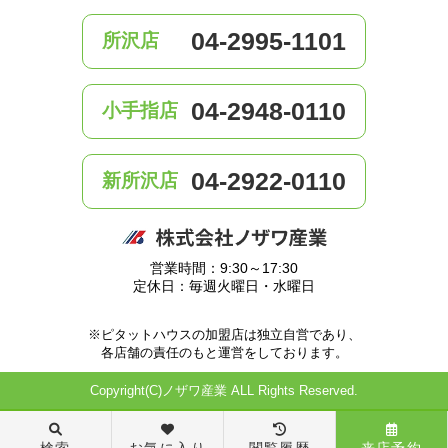
04-2995-1101
所沢店
04-2948-0110
小手指店
04-2922-0110
新所沢店
営業時間：9:30～17:30
定休日：毎週火曜日・水曜日
※ピタットハウスの加盟店は独立自営であり、
各店舗の責任のもと運営をしております。
Copyright(C)ノザワ産業 ALL Rights Reserved.