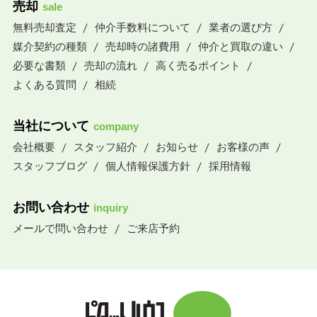
売却
sale
無料売却査定
仲介手数料について
業者の選び方
媒介契約の種類
売却時の諸費用
仲介と買取の違い
必要な書類
売却の流れ
高く売るポイント
よくある質問
相続
当社について
company
会社概要
スタッフ紹介
お知らせ
お客様の声
スタッフブログ
個人情報保護方針
採用情報
お問い合わせ
inquiry
メールで問い合わせ
ご来店予約