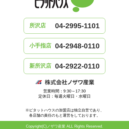
04-2995-1101
所沢店
04-2948-0110
小手指店
04-2922-0110
新所沢店
営業時間：9:30～17:30
定休日：毎週火曜日・水曜日
※ピタットハウスの加盟店は独立自営であり、
各店舗の責任のもと運営をしております。
Copyright(C)ノザワ産業 ALL Rights Reserved.