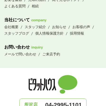
よくある質問
相続
当社について
company
会社概要
スタッフ紹介
お知らせ
お客様の声
スタッフブログ
個人情報保護方針
採用情報
お問い合わせ
inquiry
メールで問い合わせ
ご来店予約
04-2995-1101
所沢店