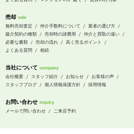
売却
sale
無料売却査定
仲介手数料について
業者の選び方
媒介契約の種類
売却時の諸費用
仲介と買取の違い
必要な書類
売却の流れ
高く売るポイント
よくある質問
相続
当社について
company
会社概要
スタッフ紹介
お知らせ
お客様の声
スタッフブログ
個人情報保護方針
採用情報
お問い合わせ
inquiry
メールで問い合わせ
ご来店予約