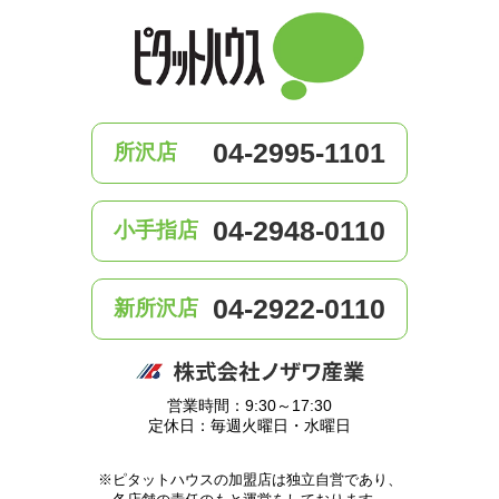
04-2995-1101
所沢店
04-2948-0110
小手指店
04-2922-0110
新所沢店
営業時間：9:30～17:30
定休日：毎週火曜日・水曜日
※ピタットハウスの加盟店は独立自営であり、