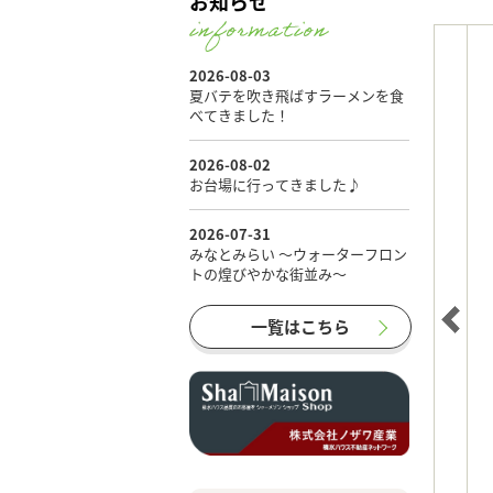
お知らせ
一覧はこちら