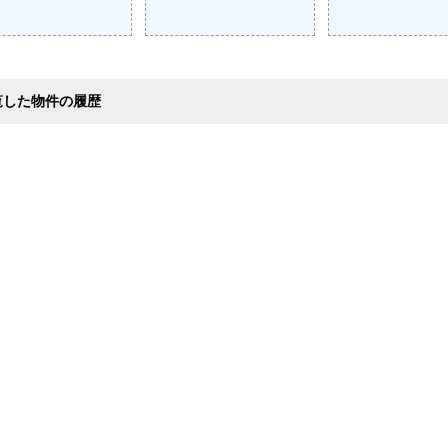
覧した物件の履歴