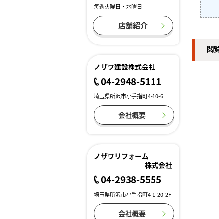
毎週火曜日・水曜日
店舗紹介
閲
ノザワ建設株式会社
04-2948-5111
埼玉県所沢市小手指町4-10-6
会社概要
ノザワリフォーム
株式会社
04-2938-5555
埼玉県所沢市小手指町4-1-20-2F
会社概要