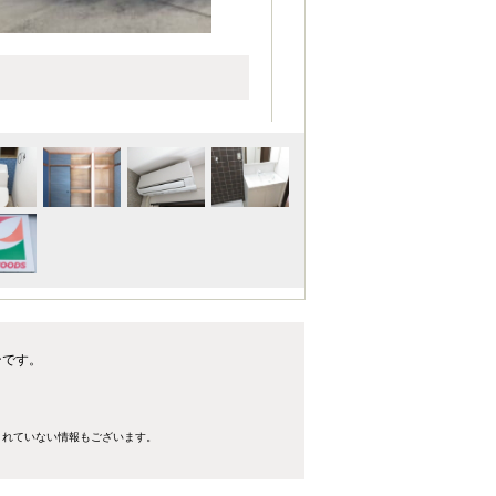
ンです。
きれていない情報もございます。