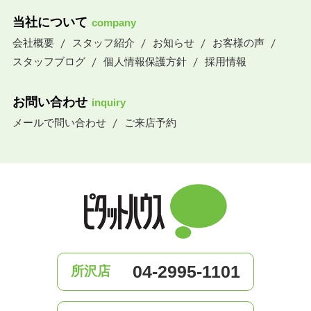
当社について
company
会社概要
スタッフ紹介
お知らせ
お客様の声
スタッフブログ
個人情報保護方針
採用情報
お問い合わせ
inquiry
メールで問い合わせ
ご来店予約
04-2995-1101
所沢店