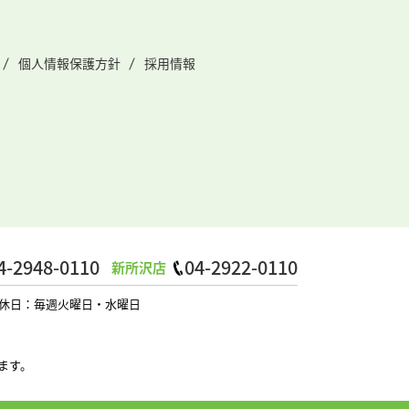
個人情報保護方針
採用情報
4-2948-0110
04-2922-0110
新所沢店
0 定休日：毎週火曜日・水曜日
ます。