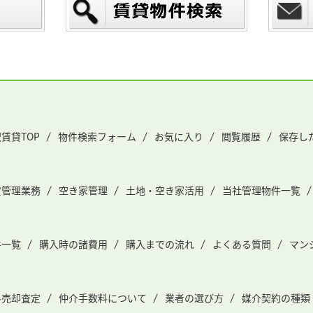
賃貸TOP
物件検索フォーム
お気に入り
閲覧履歴
保存し
貸管理業務
空き家管理
土地・空き家活用
当社管理物件一覧
件一覧
購入時の諸費用
購入までの流れ
よくある質問
マン
料売却査定
仲介手数料について
業者の選び方
媒介契約の種類