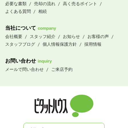
必要な書類
売却の流れ
高く売るポイント
よくある質問
相続
当社について
company
会社概要
スタッフ紹介
お知らせ
お客様の声
スタッフブログ
個人情報保護方針
採用情報
お問い合わせ
inquiry
メールで問い合わせ
ご来店予約