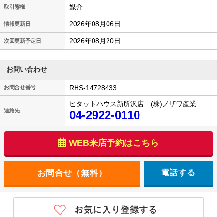
媒介
取引態様
2026年08月06日
情報更新日
2026年08月20日
次回更新予定日
お問い合わせ
RHS-14728433
お問合せ番号
ピタットハウス新所沢店 (株)ノザワ産業
連絡先
04-2922-0110
WEB来店予約はこちら
電話する