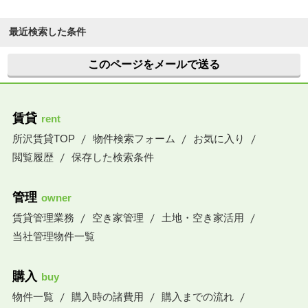
最近検索した条件
このページをメールで送る
賃貸
rent
所沢賃貸TOP
物件検索フォーム
お気に入り
閲覧履歴
保存した検索条件
管理
owner
賃貸管理業務
空き家管理
土地・空き家活用
当社管理物件一覧
購入
buy
物件一覧
購入時の諸費用
購入までの流れ