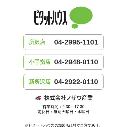
04-2995-1101
所沢店
04-2948-0110
小手指店
04-2922-0110
新所沢店
営業時間：9:30～17:30
定休日：毎週火曜日・水曜日
※ピタットハウスの加盟店は独立自営であり、