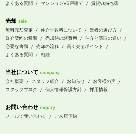
よくある質問
マンションVS戸建て
賃貸vs持ち家
売却
sale
無料売却査定
仲介手数料について
業者の選び方
媒介契約の種類
売却時の諸費用
仲介と買取の違い
必要な書類
売却の流れ
高く売るポイント
よくある質問
相続
当社について
company
会社概要
スタッフ紹介
お知らせ
お客様の声
スタッフブログ
個人情報保護方針
採用情報
お問い合わせ
inquiry
メールで問い合わせ
ご来店予約