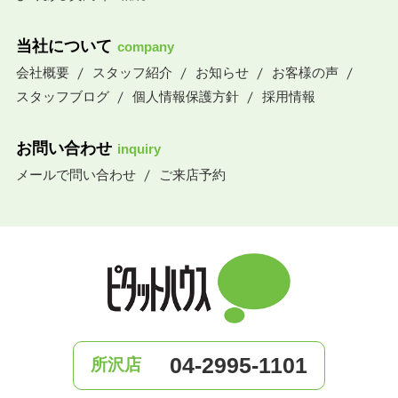
当社について
company
会社概要
スタッフ紹介
お知らせ
お客様の声
スタッフブログ
個人情報保護方針
採用情報
お問い合わせ
inquiry
メールで問い合わせ
ご来店予約
04-2995-1101
所沢店