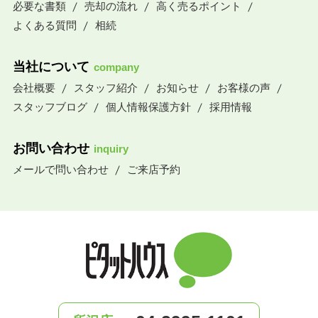
必要な書類
売却の流れ
高く売るポイント
よくある質問
相続
当社について
company
会社概要
スタッフ紹介
お知らせ
お客様の声
スタッフブログ
個人情報保護方針
採用情報
お問い合わせ
inquiry
メールで問い合わせ
ご来店予約