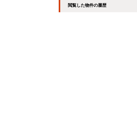
閲覧した物件の履歴