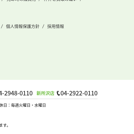
個人情報保護方針
採用情報
4-2948-0110
04-2922-0110
新所沢店
0 定休日：毎週火曜日・水曜日
ます。