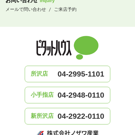
お問い合わせ
inquiry
メールで問い合わせ
ご来店予約
04-2995-1101
所沢店
04-2948-0110
小手指店
04-2922-0110
新所沢店