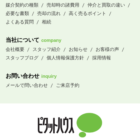
媒介契約の種類
売却時の諸費用
仲介と買取の違い
必要な書類
売却の流れ
高く売るポイント
よくある質問
相続
当社について
company
会社概要
スタッフ紹介
お知らせ
お客様の声
スタッフブログ
個人情報保護方針
採用情報
お問い合わせ
inquiry
メールで問い合わせ
ご来店予約