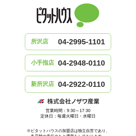
04-2995-1101
所沢店
04-2948-0110
小手指店
04-2922-0110
新所沢店
営業時間：9:30～17:30
定休日：毎週火曜日・水曜日
※ピタットハウスの加盟店は独立自営であり、