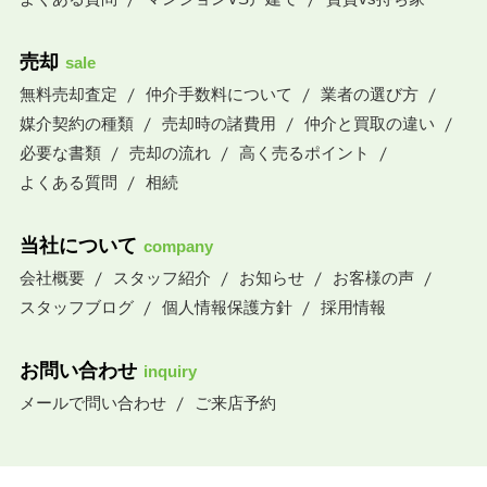
売却
sale
無料売却査定
仲介手数料について
業者の選び方
媒介契約の種類
売却時の諸費用
仲介と買取の違い
必要な書類
売却の流れ
高く売るポイント
よくある質問
相続
当社について
company
会社概要
スタッフ紹介
お知らせ
お客様の声
スタッフブログ
個人情報保護方針
採用情報
お問い合わせ
inquiry
メールで問い合わせ
ご来店予約