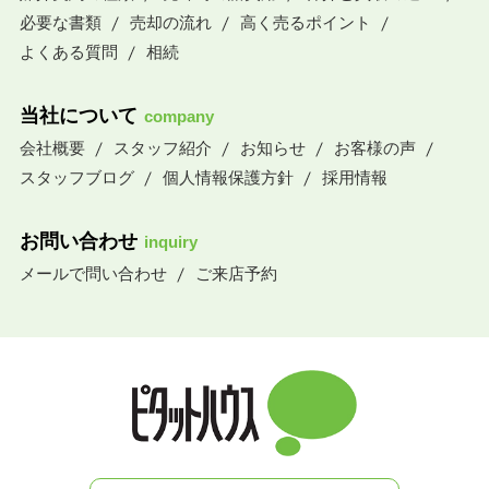
必要な書類
売却の流れ
高く売るポイント
よくある質問
相続
当社について
company
会社概要
スタッフ紹介
お知らせ
お客様の声
スタッフブログ
個人情報保護方針
採用情報
お問い合わせ
inquiry
メールで問い合わせ
ご来店予約