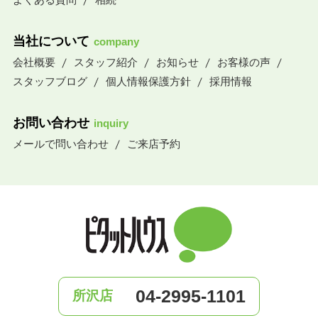
当社について
company
会社概要
スタッフ紹介
お知らせ
お客様の声
スタッフブログ
個人情報保護方針
採用情報
お問い合わせ
inquiry
メールで問い合わせ
ご来店予約
04-2995-1101
所沢店