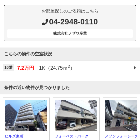
お部屋探しのご依頼はこちら
04-2948-0110
株式会社ノザワ産業
こちらの物件の空室状況
2
10階
7.2万円
1K（24.75ｍ
）
条件の近い物件が見つかりました
ヒルズ東町
フォーベストパーク
メゾンフォーシーズ