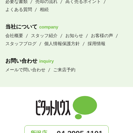
必要な書類
売却の流れ
高く売るポイント
よくある質問
相続
当社について
company
会社概要
スタッフ紹介
お知らせ
お客様の声
スタッフブログ
個人情報保護方針
採用情報
お問い合わせ
inquiry
メールで問い合わせ
ご来店予約