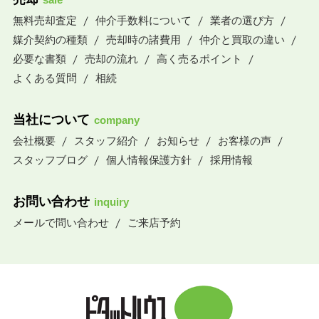
無料売却査定
仲介手数料について
業者の選び方
媒介契約の種類
売却時の諸費用
仲介と買取の違い
必要な書類
売却の流れ
高く売るポイント
よくある質問
相続
当社について
company
会社概要
スタッフ紹介
お知らせ
お客様の声
スタッフブログ
個人情報保護方針
採用情報
お問い合わせ
inquiry
メールで問い合わせ
ご来店予約