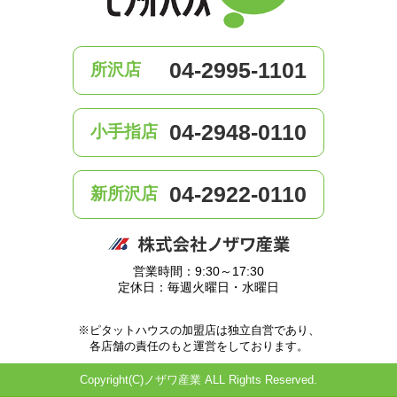
04-2995-1101
所沢店
04-2948-0110
小手指店
04-2922-0110
新所沢店
営業時間：9:30～17:30
定休日：毎週火曜日・水曜日
※ピタットハウスの加盟店は独立自営であり、
各店舗の責任のもと運営をしております。
Copyright(C)ノザワ産業 ALL Rights Reserved.