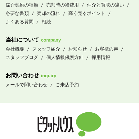
媒介契約の種類
売却時の諸費用
仲介と買取の違い
必要な書類
売却の流れ
高く売るポイント
よくある質問
相続
当社について
company
会社概要
スタッフ紹介
お知らせ
お客様の声
スタッフブログ
個人情報保護方針
採用情報
お問い合わせ
inquiry
メールで問い合わせ
ご来店予約