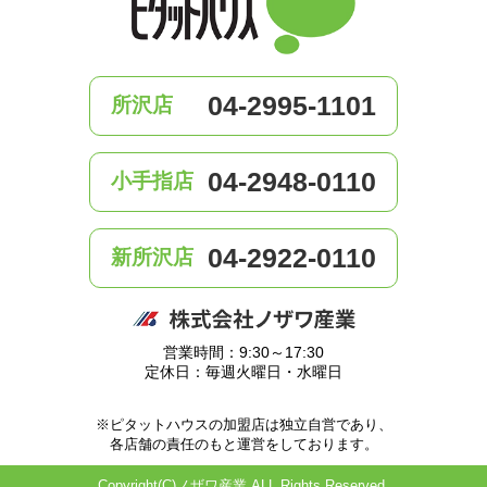
04-2995-1101
所沢店
04-2948-0110
小手指店
04-2922-0110
新所沢店
営業時間：9:30～17:30
定休日：毎週火曜日・水曜日
※ピタットハウスの加盟店は独立自営であり、
各店舗の責任のもと運営をしております。
Copyright(C)ノザワ産業 ALL Rights Reserved.