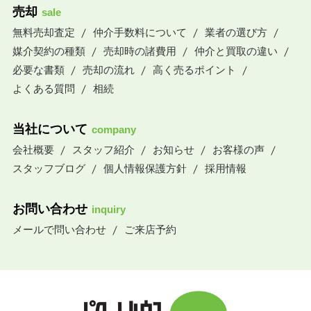
売却
sale
無料売却査定
仲介手数料について
業者の選び方
媒介契約の種類
売却時の諸費用
仲介と買取の違い
必要な書類
売却の流れ
高く売るポイント
よくある質問
相続
当社について
company
会社概要
スタッフ紹介
お知らせ
お客様の声
スタッフブログ
個人情報保護方針
採用情報
お問い合わせ
inquiry
メールで問い合わせ
ご来店予約