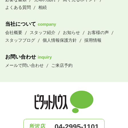
よくある質問
相続
当社について
company
会社概要
スタッフ紹介
お知らせ
お客様の声
スタッフブログ
個人情報保護方針
採用情報
お問い合わせ
inquiry
メールで問い合わせ
ご来店予約
04-2995-1101
所沢店