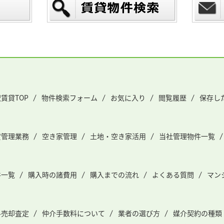
賃貸TOP
物件検索フォーム
お気に入り
閲覧履歴
保存し
貸管理業務
空き家管理
土地・空き家活用
当社管理物件一覧
件一覧
購入時の諸費用
購入までの流れ
よくある質問
マン
料売却査定
仲介手数料について
業者の選び方
媒介契約の種類