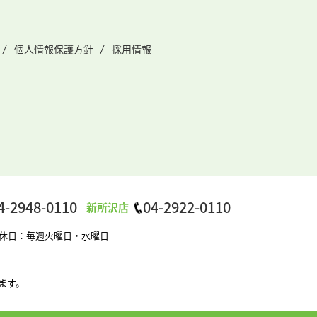
個人情報保護方針
採用情報
4-2948-0110
04-2922-0110
新所沢店
0 定休日：毎週火曜日・水曜日
ます。