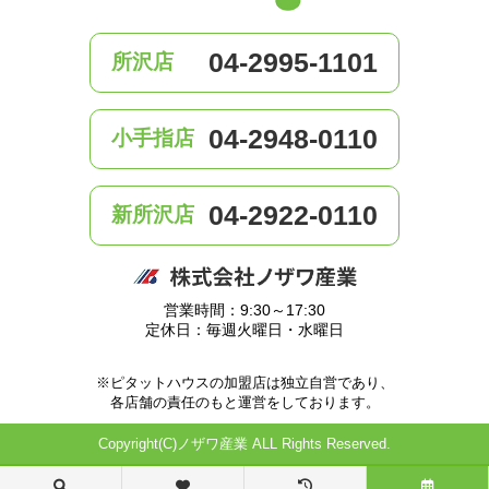
04-2995-1101
所沢店
04-2948-0110
小手指店
04-2922-0110
新所沢店
営業時間：9:30～17:30
定休日：毎週火曜日・水曜日
※ピタットハウスの加盟店は独立自営であり、
各店舗の責任のもと運営をしております。
Copyright(C)ノザワ産業 ALL Rights Reserved.