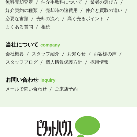
無料売却査定
仲介手数料について
業者の選び方
媒介契約の種類
売却時の諸費用
仲介と買取の違い
必要な書類
売却の流れ
高く売るポイント
よくある質問
相続
当社について
company
会社概要
スタッフ紹介
お知らせ
お客様の声
スタッフブログ
個人情報保護方針
採用情報
お問い合わせ
inquiry
メールで問い合わせ
ご来店予約