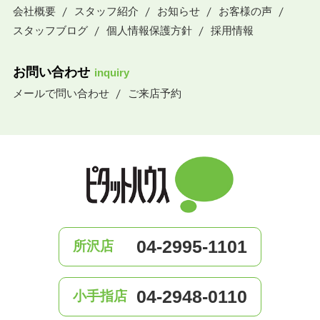
会社概要
スタッフ紹介
お知らせ
お客様の声
スタッフブログ
個人情報保護方針
採用情報
お問い合わせ
inquiry
メールで問い合わせ
ご来店予約
04-2995-1101
所沢店
04-2948-0110
小手指店