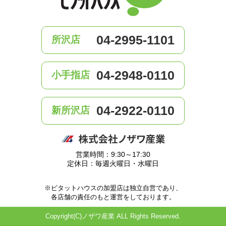
04-2995-1101
所沢店
04-2948-0110
小手指店
04-2922-0110
新所沢店
営業時間：9:30～17:30
定休日：毎週火曜日・水曜日
※ピタットハウスの加盟店は独立自営であり、
各店舗の責任のもと運営をしております。
Copyright(C)ノザワ産業 ALL Rights Reserved.