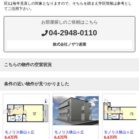
区)は毎年見直しの対象となりますので、そちらを踏まえ学区情報は参考とし
てご活用下さい。
お部屋探しのご依頼はこちら
04-2948-0110
株式会社ノザワ産業
こちらの物件の空室状況
条件の近い物件が見つかりました
モノリス狭山ヶ丘
モノリス狭山ヶ丘
モノリス狭山ヶ丘
6.4万円
6.4万円
6.4万円