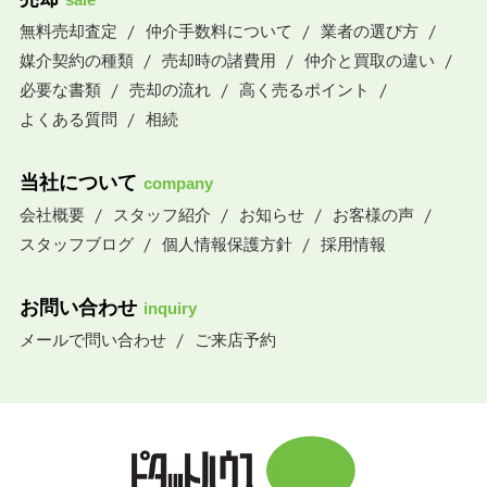
無料売却査定
仲介手数料について
業者の選び方
媒介契約の種類
売却時の諸費用
仲介と買取の違い
必要な書類
売却の流れ
高く売るポイント
よくある質問
相続
当社について
company
会社概要
スタッフ紹介
お知らせ
お客様の声
スタッフブログ
個人情報保護方針
採用情報
お問い合わせ
inquiry
メールで問い合わせ
ご来店予約