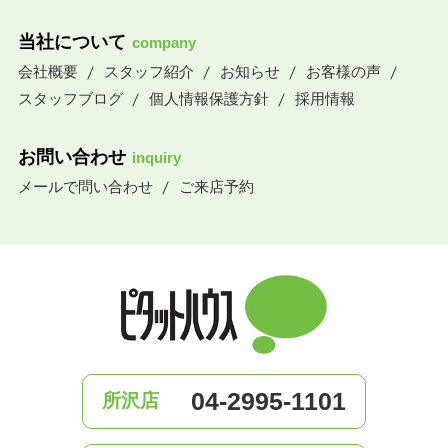
当社について
company
会社概要
スタッフ紹介
お知らせ
お客様の声
スタッフブログ
個人情報保護方針
採用情報
お問い合わせ
inquiry
メールで問い合わせ
ご来店予約
04-2995-1101
所沢店