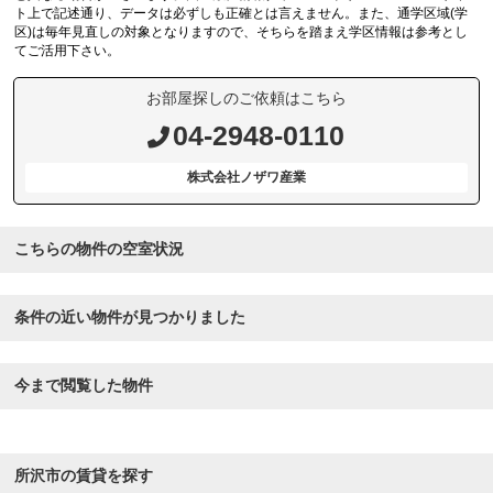
ト上で記述通り、データは必ずしも正確とは言えません。また、通学区域(学
区)は毎年見直しの対象となりますので、そちらを踏まえ学区情報は参考とし
てご活用下さい。
お部屋探しのご依頼はこちら
04-2948-0110
株式会社ノザワ産業
こちらの物件の空室状況
条件の近い物件が見つかりました
今まで閲覧した物件
所沢市の賃貸を探す