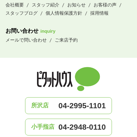
会社概要
スタッフ紹介
お知らせ
お客様の声
スタッフブログ
個人情報保護方針
採用情報
お問い合わせ
inquiry
メールで問い合わせ
ご来店予約
04-2995-1101
所沢店
04-2948-0110
小手指店