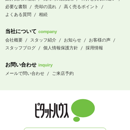
必要な書類
売却の流れ
高く売るポイント
よくある質問
相続
当社について
company
会社概要
スタッフ紹介
お知らせ
お客様の声
スタッフブログ
個人情報保護方針
採用情報
お問い合わせ
inquiry
メールで問い合わせ
ご来店予約