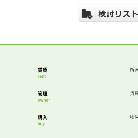
賃貸
所沢
rent
管理
賃
owner
購入
物
buy