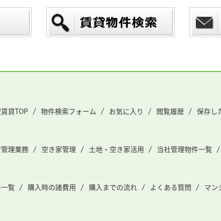
賃貸TOP
物件検索フォーム
お気に入り
閲覧履歴
保存し
貸管理業務
空き家管理
土地・空き家活用
当社管理物件一覧
件一覧
購入時の諸費用
購入までの流れ
よくある質問
マン