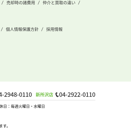
売却時の諸費用
仲介と買取の違い
個人情報保護方針
採用情報
4-2948-0110
04-2922-0110
新所沢店
0 定休日：毎週火曜日・水曜日
ます。