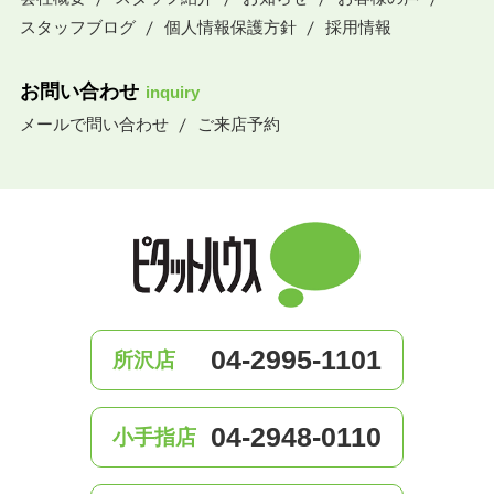
スタッフブログ
個人情報保護方針
採用情報
お問い合わせ
inquiry
メールで問い合わせ
ご来店予約
04-2995-1101
所沢店
04-2948-0110
小手指店