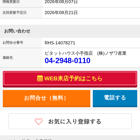
2026年08月07日
情報更新日
2026年08月21日
次回更新予定日
お問い合わせ
RHS-14078271
お問合せ番号
ピタットハウス小手指店 (株)ノザワ産業
連絡先
04-2948-0110
WEB来店予約はこちら
電話する