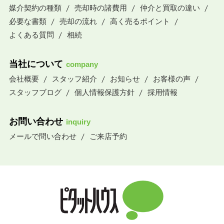
媒介契約の種類
売却時の諸費用
仲介と買取の違い
必要な書類
売却の流れ
高く売るポイント
よくある質問
相続
当社について
company
会社概要
スタッフ紹介
お知らせ
お客様の声
スタッフブログ
個人情報保護方針
採用情報
お問い合わせ
inquiry
メールで問い合わせ
ご来店予約