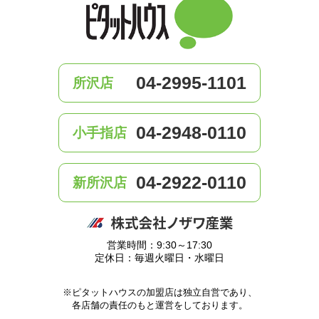
04-2995-1101
所沢店
04-2948-0110
小手指店
04-2922-0110
新所沢店
営業時間：9:30～17:30
定休日：毎週火曜日・水曜日
※ピタットハウスの加盟店は独立自営であり、
各店舗の責任のもと運営をしております。