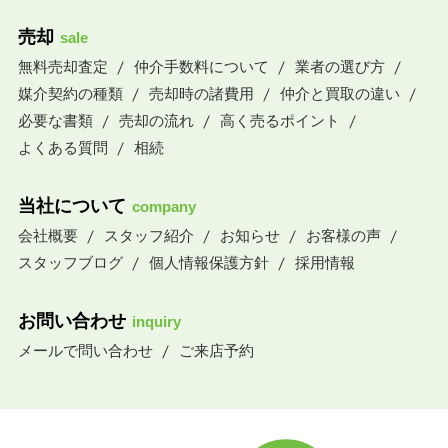
売却
sale
無料売却査定
仲介手数料について
業者の選び方
媒介契約の種類
売却時の諸費用
仲介と買取の違い
必要な書類
売却の流れ
高く売るポイント
よくある質問
相続
当社について
company
会社概要
スタッフ紹介
お知らせ
お客様の声
スタッフブログ
個人情報保護方針
採用情報
お問い合わせ
inquiry
メールで問い合わせ
ご来店予約