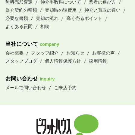
無料売却査定
仲介手数料について
業者の選び方
媒介契約の種類
売却時の諸費用
仲介と買取の違い
必要な書類
売却の流れ
高く売るポイント
よくある質問
相続
当社について
company
会社概要
スタッフ紹介
お知らせ
お客様の声
スタッフブログ
個人情報保護方針
採用情報
お問い合わせ
inquiry
メールで問い合わせ
ご来店予約