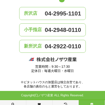
04-2995-1101
所沢店
04-2948-0110
小手指店
04-2922-0110
新所沢店
営業時間：9:30～17:30
定休日：毎週火曜日・水曜日
※ピタットハウスの加盟店は独立自営であり、
各店舗の責任のもと運営をしております。
Copyright(C)ノザワ産業 ALL Rights Reserved.