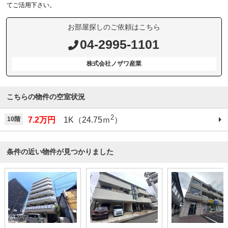
てご活用下さい。
お部屋探しのご依頼はこちら
04-2995-1101
株式会社ノザワ産業
こちらの物件の空室状況
2
10階
7.2万円
1K（24.75ｍ
）
条件の近い物件が見つかりました