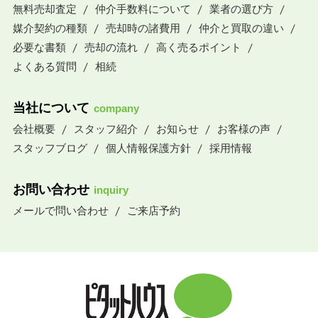
無料売却査定
仲介手数料について
業者の選び方
媒介契約の種類
売却時の諸費用
仲介と買取の違い
必要な書類
売却の流れ
高く売るポイント
よくある質問
相続
当社について
company
会社概要
スタッフ紹介
お知らせ
お客様の声
スタッフブログ
個人情報保護方針
採用情報
お問い合わせ
inquiry
メールで問い合わせ
ご来店予約