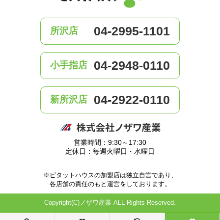
04-2995-1101
所沢店
04-2948-0110
小手指店
04-2922-0110
新所沢店
営業時間：9:30～17:30
定休日：毎週火曜日・水曜日
※ピタットハウスの加盟店は独立自営であり、
各店舗の責任のもと運営をしております。
Copyright(C)ノザワ産業 ALL Rights Reserved.