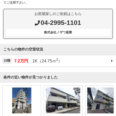
てご活用下さい。
お部屋探しのご依頼はこちら
04-2995-1101
株式会社ノザワ産業
こちらの物件の空室状況
2
10階
7.2万円
1K（24.75ｍ
）
条件の近い物件が見つかりました