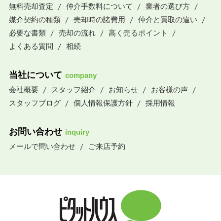
無料売却査定
仲介手数料について
業者の選び方
媒介契約の種類
売却時の諸費用
仲介と買取の違い
必要な書類
売却の流れ
高く売るポイント
よくある質問
相続
当社について
company
会社概要
スタッフ紹介
お知らせ
お客様の声
スタッフブログ
個人情報保護方針
採用情報
お問い合わせ
inquiry
メールで問い合わせ
ご来店予約