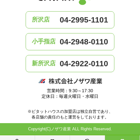
04-2995-1101
所沢店
04-2948-0110
小手指店
04-2922-0110
新所沢店
営業時間：9:30～17:30
定休日：毎週火曜日・水曜日
※ピタットハウスの加盟店は独立自営であり、
各店舗の責任のもと運営をしております。
Copyright(C)ノザワ産業 ALL Rights Reserved.