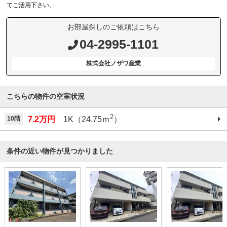
てご活用下さい。
お部屋探しのご依頼はこちら
04-2995-1101
株式会社ノザワ産業
こちらの物件の空室状況
2
10階
7.2万円
1K（24.75ｍ
）
条件の近い物件が見つかりました