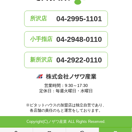
04-2995-1101
所沢店
04-2948-0110
小手指店
04-2922-0110
新所沢店
営業時間：9:30～17:30
定休日：毎週火曜日・水曜日
※ピタットハウスの加盟店は独立自営であり、
各店舗の責任のもと運営をしております。
Copyright(C)ノザワ産業 ALL Rights Reserved.