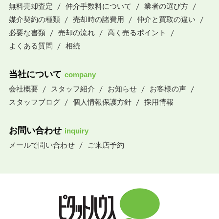
無料売却査定
仲介手数料について
業者の選び方
媒介契約の種類
売却時の諸費用
仲介と買取の違い
必要な書類
売却の流れ
高く売るポイント
よくある質問
相続
当社について
company
会社概要
スタッフ紹介
お知らせ
お客様の声
スタッフブログ
個人情報保護方針
採用情報
お問い合わせ
inquiry
メールで問い合わせ
ご来店予約