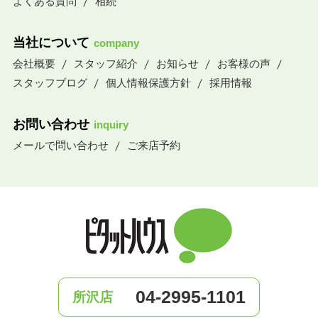
よくある質問
相続
当社について
company
会社概要
スタッフ紹介
お知らせ
お客様の声
スタッフブログ
個人情報保護方針
採用情報
お問い合わせ
inquiry
メールで問い合わせ
ご来店予約
04-2995-1101
所沢店