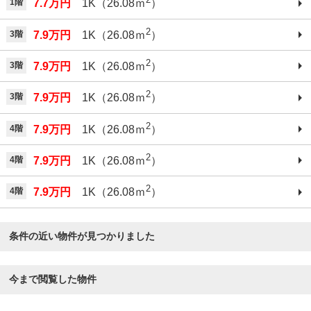
1階
7.7万円
1K（26.08ｍ
）
2
3階
7.9万円
1K（26.08ｍ
）
2
3階
7.9万円
1K（26.08ｍ
）
2
3階
7.9万円
1K（26.08ｍ
）
2
4階
7.9万円
1K（26.08ｍ
）
2
4階
7.9万円
1K（26.08ｍ
）
2
4階
7.9万円
1K（26.08ｍ
）
条件の近い物件が見つかりました
今まで閲覧した物件