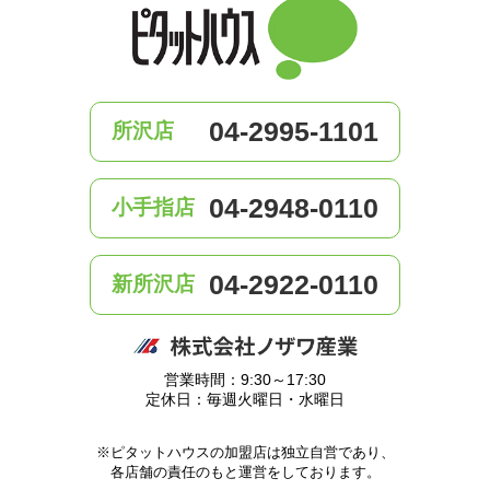
04-2995-1101
所沢店
04-2948-0110
小手指店
04-2922-0110
新所沢店
営業時間：9:30～17:30
定休日：毎週火曜日・水曜日
※ピタットハウスの加盟店は独立自営であり、
各店舗の責任のもと運営をしております。