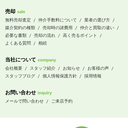
売却
sale
無料売却査定
仲介手数料について
業者の選び方
媒介契約の種類
売却時の諸費用
仲介と買取の違い
必要な書類
売却の流れ
高く売るポイント
よくある質問
相続
当社について
company
会社概要
スタッフ紹介
お知らせ
お客様の声
スタッフブログ
個人情報保護方針
採用情報
お問い合わせ
inquiry
メールで問い合わせ
ご来店予約